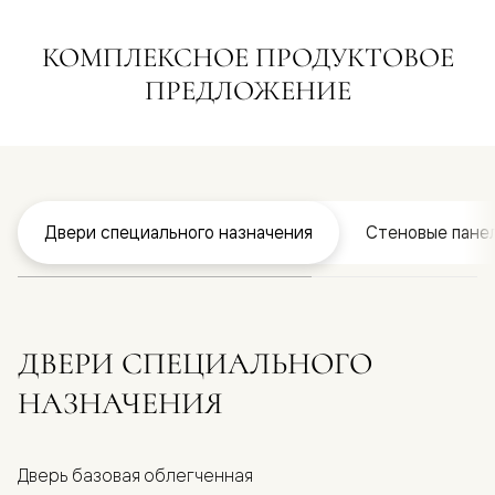
КОМПЛЕКСНОЕ ПРОДУКТОВОЕ
ПРЕДЛОЖЕНИЕ
Двери специального назначения
Стеновые пане
ДВЕРИ СПЕЦИАЛЬНОГО
НАЗНАЧЕНИЯ
Дверь базовая облегченная