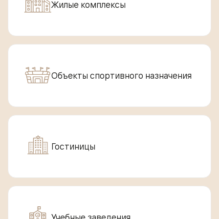
Жилые комплексы
Объекты спортивного назначения
Гостиницы
Учебные заведения