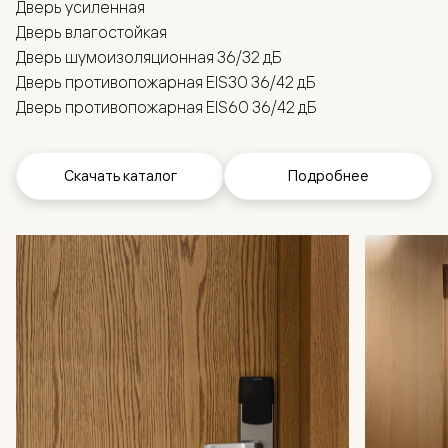
Дверь усиленная
Дверь влагостойкая
Дверь шумоизоляционная 36/32 дБ
Дверь противопожарная EIS30 36/42 дБ
Дверь противопожарная EIS60 36/42 дБ
Скачать каталог
Подробнее