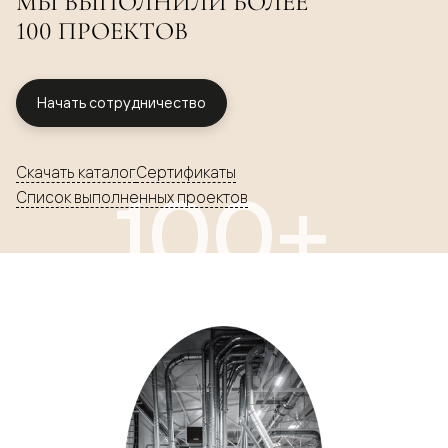
МЫ ВЫПОЛНИЛИ БОЛЕЕ
100 ПРОЕКТОВ
Начать сотрудничество
Скачать каталог
Сертификаты
100+
Список выполненных проектов