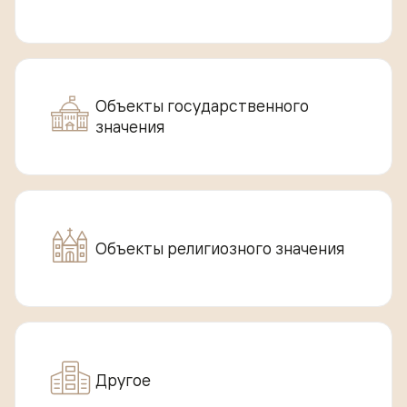
Объекты государственного
значения
Объекты религиозного значения
Другое