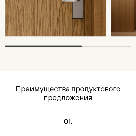
Преимущества продуктового
предложения
01.