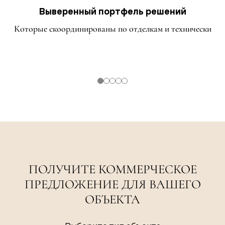
Выверенный портфель решений
Которые скоординированы по отделкам и технически
ПОЛУЧИТЕ КОММЕРЧЕСКОЕ
ПРЕДЛОЖЕНИЕ ДЛЯ ВАШЕГО
ОБЪЕКТА