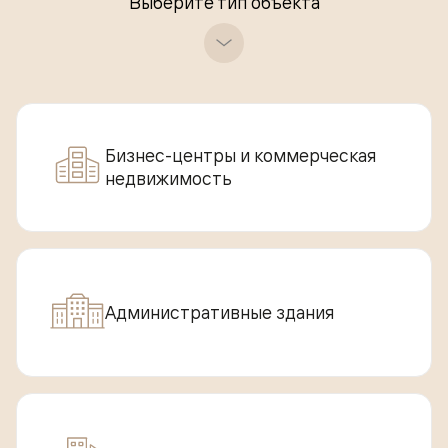
Выберите тип объекта
Бизнес-центры и коммерческая
недвижимость
Административные здания