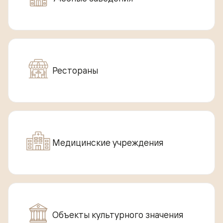
Рестораны
Медицинские учреждения
Объекты культурного значения