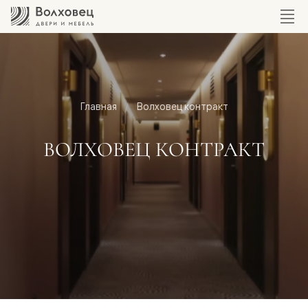
Главная
Волховец контракт
ВОЛХОВЕЦ КОНТРАКТ