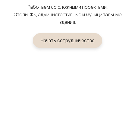
Работаем со сложными проектами.
Отели, ЖК, административные и муниципальные
здания.
Начать сотрудничество