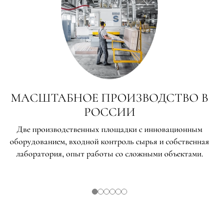
МАСШТАБНОЕ ПРОИЗВОДСТВО В
РОССИИ
Две производственных площадки с инновационным
оборудованием, входной контроль сырья и собственная
лаборатория, опыт работы со сложными объектами.