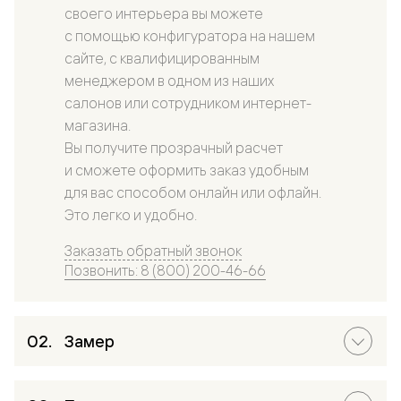
своего интерьера вы можете
с помощью конфигуратора на нашем
сайте, с квалифицированным
менеджером в одном из наших
салонов или сотрудником интернет-
магазина.
Вы получите прозрачный расчет
и сможете оформить заказ удобным
для вас способом онлайн или офлайн.
Это легко и удобно.
Заказать обратный звонок
Позвонить: 8 (800) 200-46-66
Замер