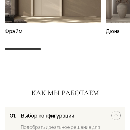
Фрэйм
Дюна
КАК МЫ РАБОТАЕМ
Выбор конфигурации
Подобрать идеальное решение для