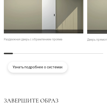
Раздвижная дверь с обрамлением проёма
Дверь прямог
Узнать подробнее о системах
ЗАВЕРШИТЕ ОБРАЗ