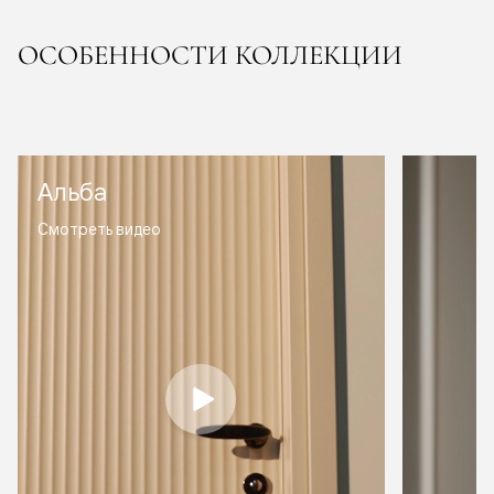
ОСОБЕННОСТИ КОЛЛЕКЦИИ
Альба
Смотреть видео