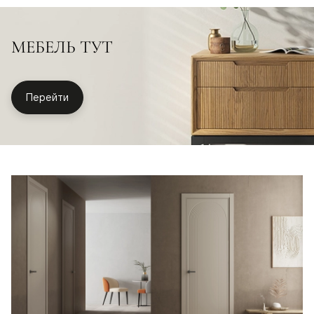
МЕБЕЛЬ ТУТ
Перейти