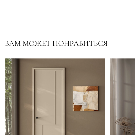
ВАМ МОЖЕТ ПОНРАВИТЬСЯ