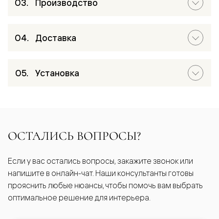
Производство
Доставка
Установка
ОСТАЛИСЬ ВОПРОСЫ?
Если у вас остались вопросы, закажите звонок или
напишите в онлайн-чат. Наши консультанты готовы
прояснить любые нюансы, чтобы помочь вам выбрать
оптимальное решение для интерьера.