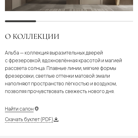
О КОЛЛЕКЦИИ
Альба — коллекция выразительных дверей
с фрезеровкой, вдохновлённая красотой и магией
рассвета солнца. Плавные линии, мягкие формы
фрезеровки, светлые оттенки матовой эмали
наполняют пространство лёгкостью и воздухом,
позволяя прочувствовать свежесть нового дня.
Найти салон
Скачать буклет (PDF)