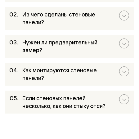
Из чего сделаны стеновые
панели?
Нужен ли предварительный
замер?
Как монтируются стеновые
панели?
Если стеновых панелей
несколько, как они стыкуются?