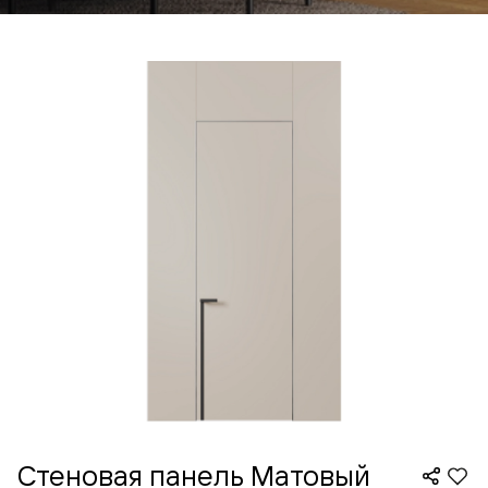
Стеновая панель Матовый