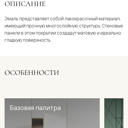
ОПИСАНИЕ
Эмаль представляет собой лакокрасочный материал,
имеющий прочную многослойную структуру. Стеновые
панели в этом покрытии создадут матовую и идеально
гладкую поверхность.
ОСОБЕННОСТИ
Базовая палитра