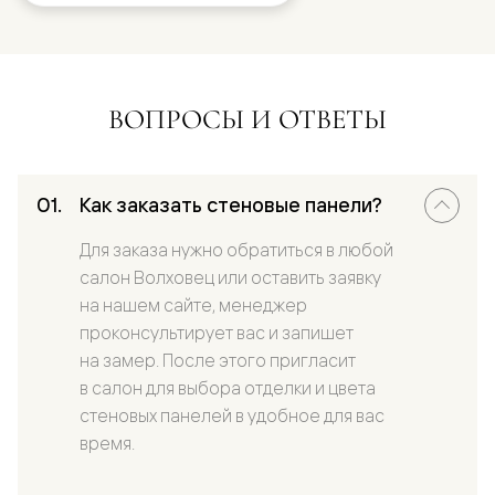
ВОПРОСЫ И ОТВЕТЫ
Как заказать стеновые панели?
Для заказа нужно обратиться в любой
салон Волховец или оставить заявку
на нашем сайте, менеджер
проконсультирует вас и запишет
на замер. После этого пригласит
в салон для выбора отделки и цвета
стеновых панелей в удобное для вас
время.