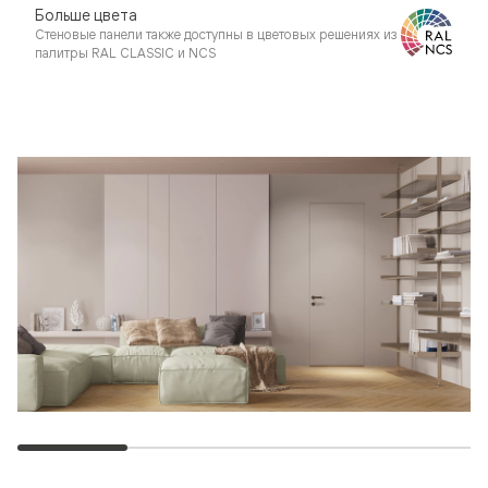
Больше цвета
Стеновые панели также доступны в цветовых решениях из
палитры RAL CLASSIC и NCS