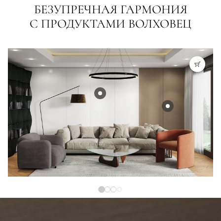
БЕЗУПРЕЧНАЯ ГАРМОНИЯ
С ПРОДУКТАМИ ВОЛХОВЕЦ