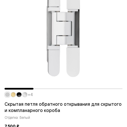
+4
Скрытая петля обратного открывания для скрытого
и компланарного короба
Отделка: Белый
7 500 ₽