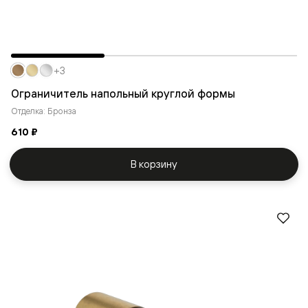
+3
Ограничитель напольный круглой формы
Отделка: Бронза
610 ₽
В корзину