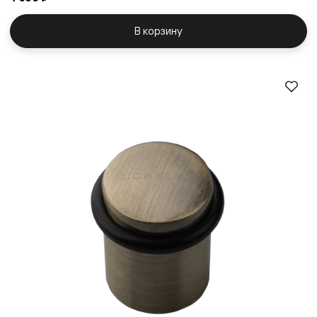
В корзину