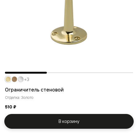
+3
Ограничитель стеновой
Отделка: Золото
510 ₽
В корзину