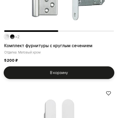
+2
Комплект фурнитуры с круглым сечением
Отделка: Матовый хром
5 200 ₽
В корзину