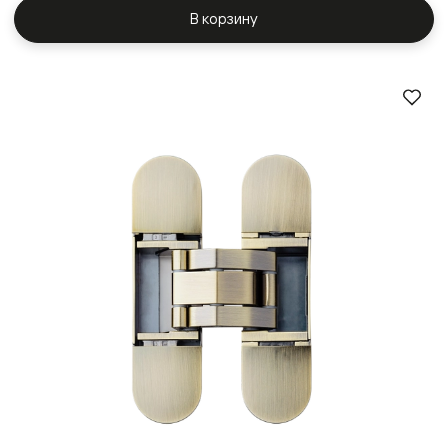
В корзину