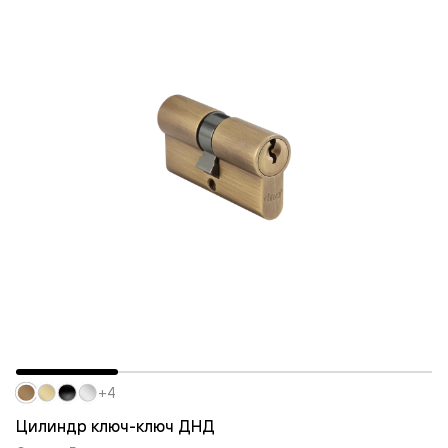
+4
Цилиндр ключ-ключ ДНД