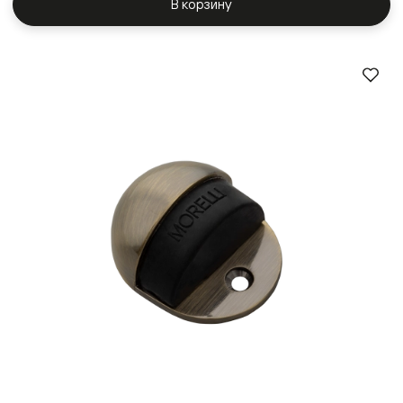
В корзину