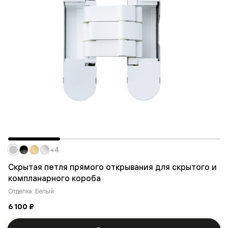
+4
Скрытая петля прямого открывания для скрытого и
компланарного короба
Отделка: Белый
6 100 ₽