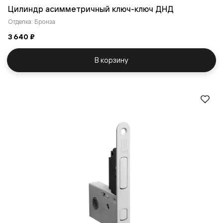
Цилиндр асимметричный ключ-ключ ДНД
Отделка: Бронза
3 640 ₽
В корзину