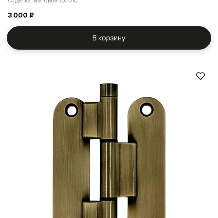
Отделка: Матовое золото
3 000 ₽
В корзину