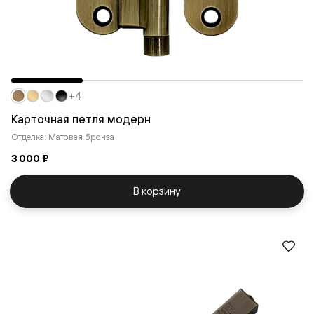
+4
Карточная петля модерн
Отделка: Матовая бронза
3 000 ₽
В корзину