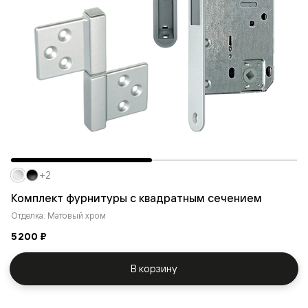
+2
Комплект фурнитуры с квадратным сечением
Отделка: Матовый хром
5 200 ₽
В корзину