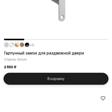
+6
Гарпунный замок для раздвижной двери
Отделка: Белый
2 550 ₽
В корзину