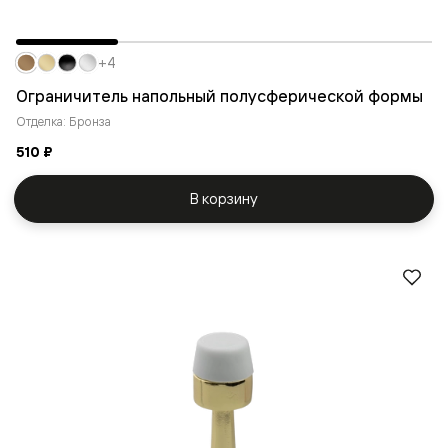
+4
Ограничитель напольный полусферической формы
Отделка: Бронза
510 ₽
В корзину