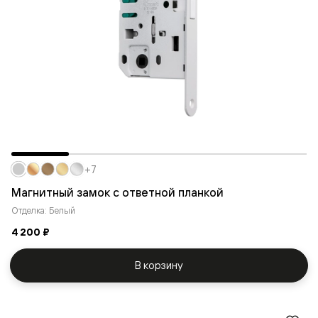
+7
Магнитный замок с ответной планкой
Отделка: Белый
4 200 ₽
В корзину