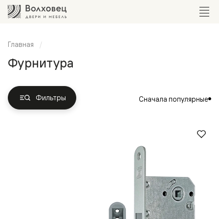
Главная
Фурнитура
Фильтры
Сначала популярные