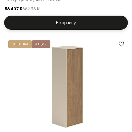
56 437 ₽
66 396 ₽
В корзину
НОВИНКА
АКЦИЯ