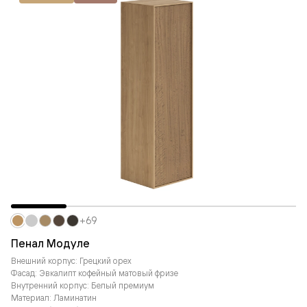
+69
Пенал Модуле
Внешний корпус: Грецкий орех
Фасад: Эвкалипт кофейный матовый фризе
Внутренний корпус: Белый премиум
Материал: Ламинатин