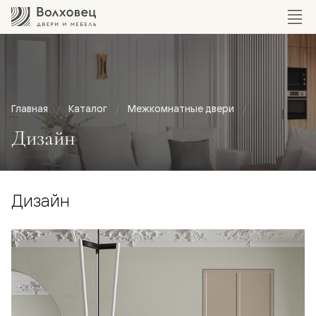
Главная
Каталог
Межкомнатные двери
Дизайн
Дизайн