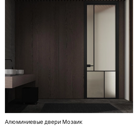
Алюминиевые двери Мозаик