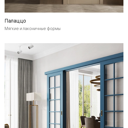
Палаццо
Мягкие и лаконичные формы