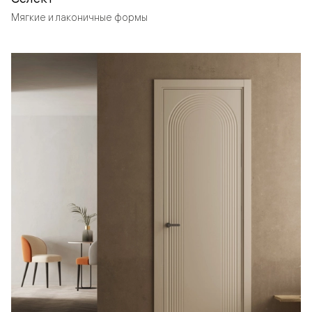
Мягкие и лаконичные формы