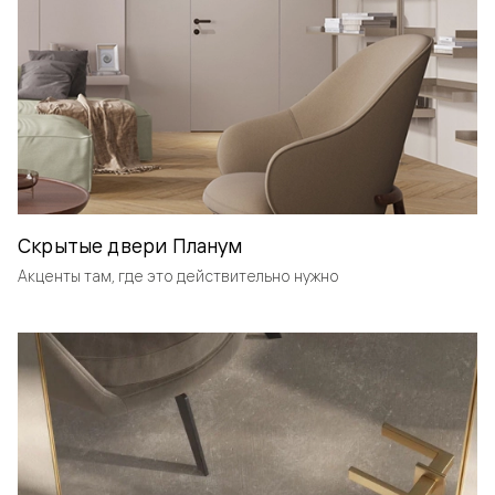
Скрытые двери Планум
Акценты там, где это действительно нужно