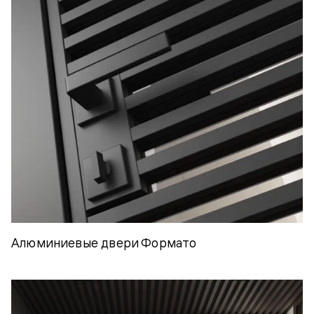
Алюминиевые двери Формато