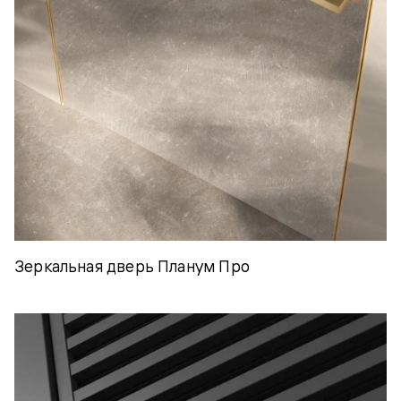
Зеркальная дверь Планум Про