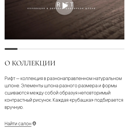
О КОЛЛЕКЦИИ
Рифт — коллекция в разнонаправленном натуральном
шпоне. Элементы шпона разного размера и формы
сшиваются между собой образуя неповторимый
контрастный рисунок. Каждая «рубашка» подбирается
вручную.
Найти салон