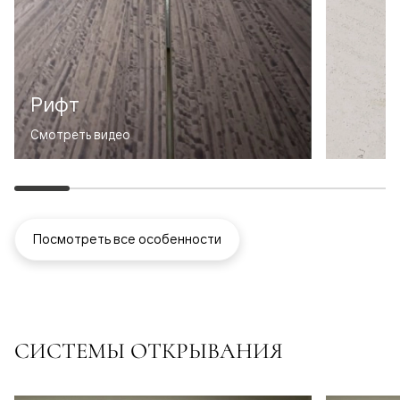
Рифт
Смотреть видео
Посмотреть все особенности
СИСТЕМЫ ОТКРЫВАНИЯ