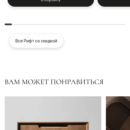
Все Рифт со скидкой
ВАМ МОЖЕТ ПОНРАВИТЬСЯ