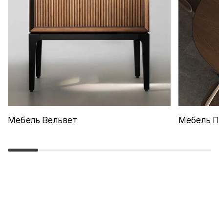
Мебель Вельвет
Мебель 