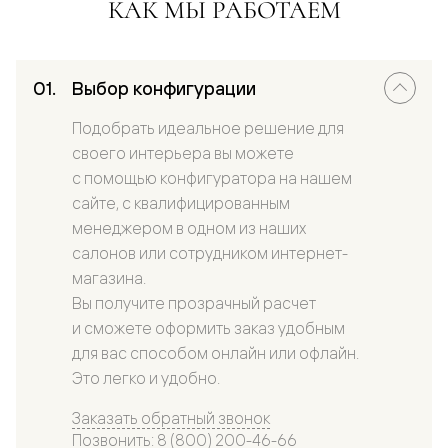
КАК МЫ РАБОТАЕМ
Выбор конфигурации
Подобрать идеальное решение для
своего интерьера вы можете
с помощью конфигуратора на нашем
сайте, с квалифицированным
менеджером в одном из наших
салонов или сотрудником интернет-
магазина.
Вы получите прозрачный расчет
и сможете оформить заказ удобным
для вас способом онлайн или офлайн.
Это легко и удобно.
Заказать обратный звонок
Позвонить: 8 (800) 200-46-66