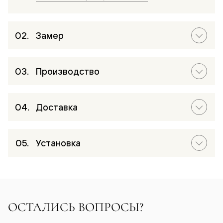
Замер
Производство
Доставка
Установка
ОСТАЛИСЬ ВОПРОСЫ?