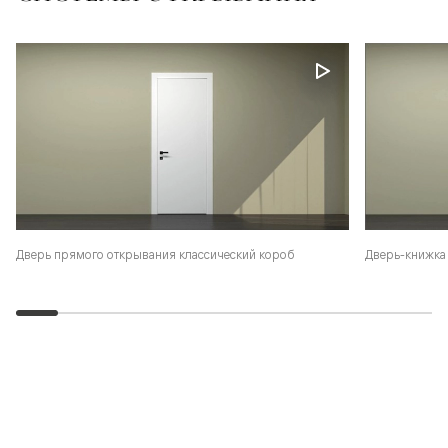
Дверь-книжка 
Дверь прямого открывания классический короб