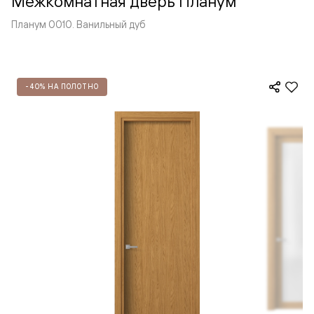
Межкомнатная дверь Планум
Планум 0010. Ванильный дуб
-40% НА ПОЛОТНО