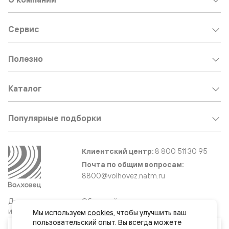
Сервис
Полезно
Каталог
Популярные подборки
Клиентский центр:
8 800 511 30 95
Почта по общим вопросам:
8800@volhovez.natm.ru
Двери
Обратный звонок
и интерьерные
Мы используем 
cookies
, чтобы улучшить ваш 
решения
пользовательский опыт. Вы всегда можете 