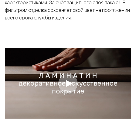
характеристиками. За счёт защитного слоя лака с UF
фильтром отделка сохраняет свой цвет на протяжении
всего срока службы изделия.