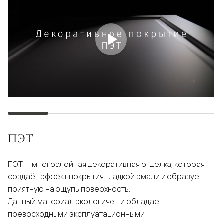
ПЭТ
ПЭТ — многослойная декоративная отделка, которая
создаёт эффект покрытия гладкой эмали и образует
приятную на ощупь поверхность.
Данный материал экологичен и обладает
превосходными эксплуатационными