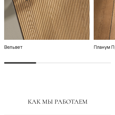
Вельвет
Планум П
КАК МЫ РАБОТАЕМ