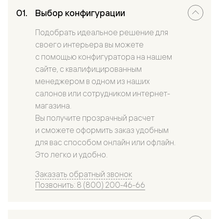
Выбор конфигурации
Подобрать идеальное решение для
своего интерьера вы можете
с помощью конфигуратора на нашем
сайте, с квалифицированным
менеджером в одном из наших
салонов или сотрудником интернет-
магазина.
Вы получите прозрачный расчет
и сможете оформить заказ удобным
для вас способом онлайн или офлайн.
Это легко и удобно.
Заказать обратный звонок
Позвонить: 8 (800) 200-46-66