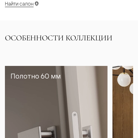
Найти салон
ОСОБЕННОСТИ КОЛЛЕКЦИИ
Полотно 60 мм