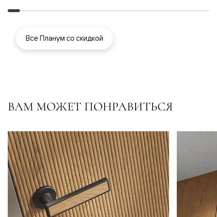
Все Планум со скидкой
ВАМ МОЖЕТ ПОНРАВИТЬСЯ