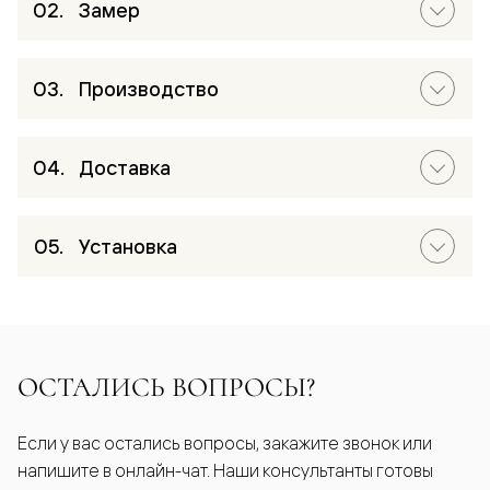
Замер
Производство
Доставка
Установка
ОСТАЛИСЬ ВОПРОСЫ?
Если у вас остались вопросы, закажите звонок или
напишите в онлайн-чат. Наши консультанты готовы