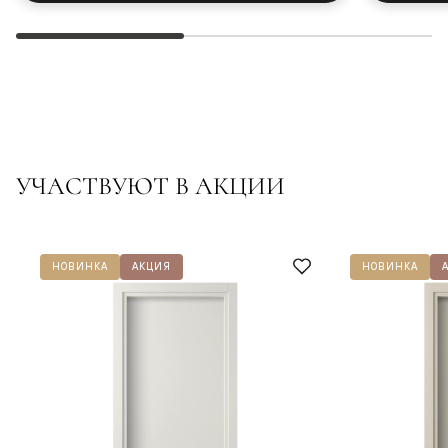
УЧАСТВУЮТ В АКЦИИ
НОВИНКА
АКЦИЯ
НОВИНКА