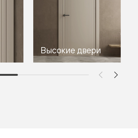
Высокие двери