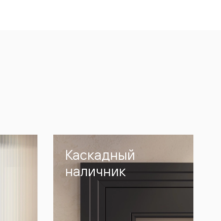
Каскадный
наличник