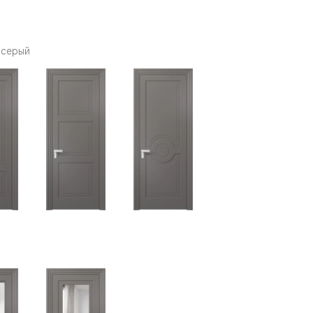
 серый