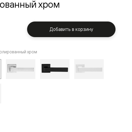
ованный хром
Добавить в корзину
олированный хром