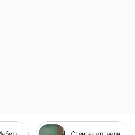
Мебель
Стеновые панели