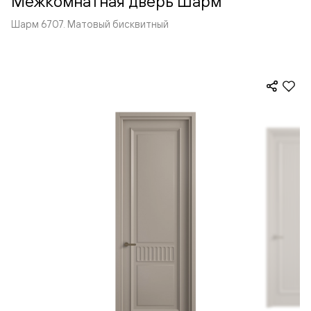
Межкомнатная дверь Шарм
Шарм 6707. Матовый бисквитный