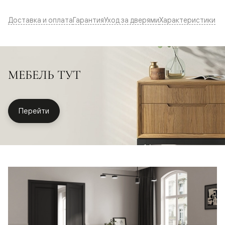
Доставка и оплата
Гарантия
Уход за дверями
Характеристики
МЕБЕЛЬ ТУТ
Перейти