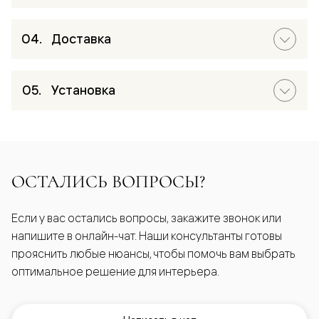
Доставка
Установка
ОСТАЛИСЬ ВОПРОСЫ?
Если у вас остались вопросы, закажите звонок или
напишите в онлайн-чат. Наши консультанты готовы
прояснить любые нюансы, чтобы помочь вам выбрать
оптимальное решение для интерьера.