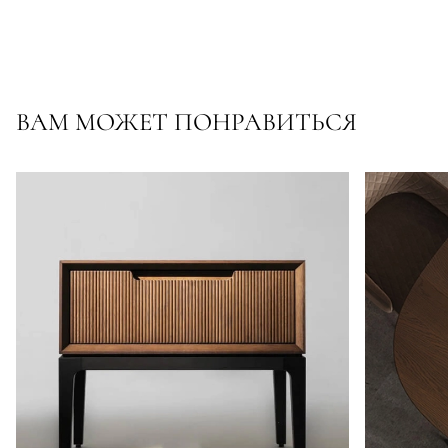
ВАМ МОЖЕТ ПОНРАВИТЬСЯ