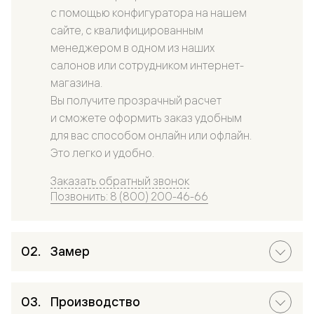
с помощью конфигуратора на нашем
сайте, с квалифицированным
менеджером в одном из наших
салонов или сотрудником интернет-
магазина.
Вы получите прозрачный расчет
и сможете оформить заказ удобным
для вас способом онлайн или офлайн.
Это легко и удобно.
Заказать обратный звонок
Позвонить: 8 (800) 200-46-66
Замер
Производство