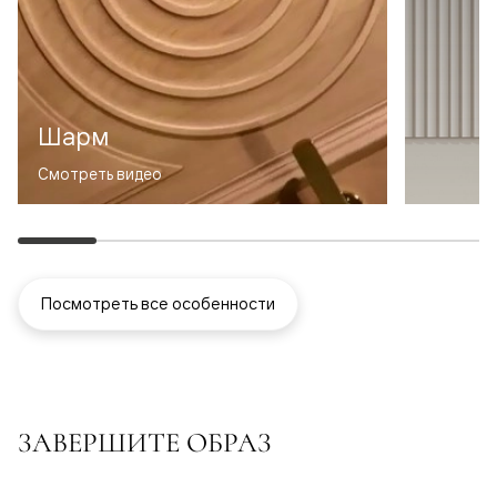
Шарм
Смотреть видео
Посмотреть все особенности
ЗАВЕРШИТЕ ОБРАЗ